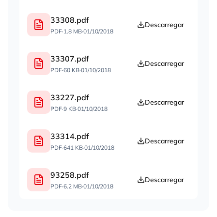
33308.pdf
Descarregar
PDF
·
1.8 MB
·
01/10/2018
33307.pdf
Descarregar
PDF
·
60 KB
·
01/10/2018
33227.pdf
Descarregar
PDF
·
9 KB
·
01/10/2018
33314.pdf
Descarregar
PDF
·
641 KB
·
01/10/2018
93258.pdf
Descarregar
PDF
·
6.2 MB
·
01/10/2018