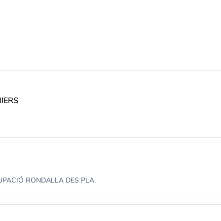
MIERS
RUPACIÓ RONDALLA DES PLA.